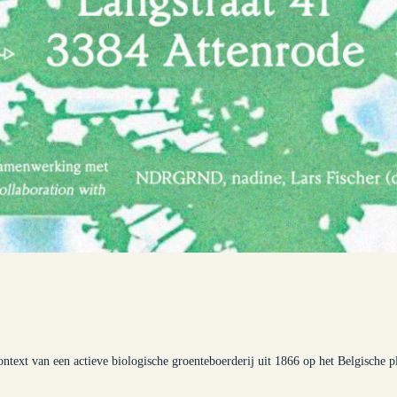
ontext van een actieve biologische groenteboerderij uit 1866 op het Belgische pl