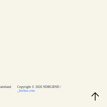
atteland.
Copyright © 2026 NDRGRND /
ltnrkns.com