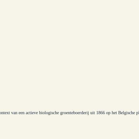
ontext van een actieve biologische groenteboerderij uit 1866 op het Belgische pl