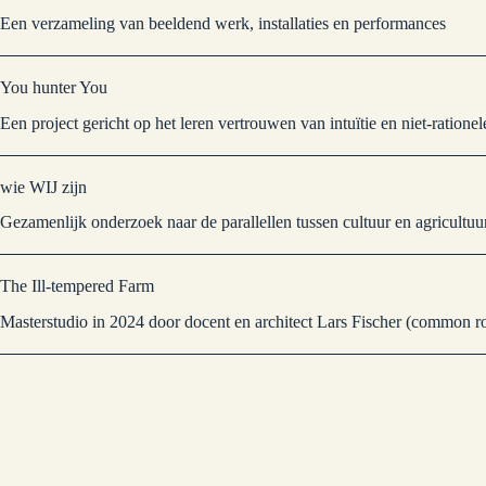
Een verzameling van beeldend werk, installaties en performances
You hunter You
Een project gericht op het leren vertrouwen van intuïtie en niet-rationel
wie WIJ zijn
Gezamenlijk onderzoek naar de parallellen tussen cultuur en agricultuu
The Ill-tempered Farm
Masterstudio in 2024 door docent en architect Lars Fischer (common 