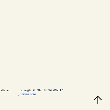
atteland.
Copyright © 2026 NDRGRND /
ltnrkns.com