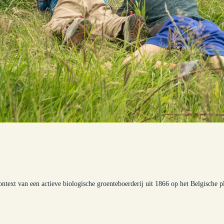
ontext van een actieve biologische groenteboerderij uit 1866 op het Belgische pl