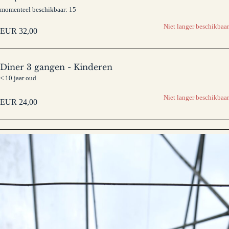
momenteel beschikbaar: 15
Niet langer beschikbaar
EUR
32,00
Diner 3 gangen - Kinderen
< 10 jaar oud
Niet langer beschikbaar
EUR
24,00