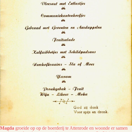
Magda
groeide op op de boerderij te Attenrode en woonde er samen