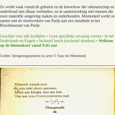
Ze werkt vaak vanuit de gebaren en de knowhow die vakmanschap en
onderhoud met elkaar verbinden, en in samenwerking met mensen die
onze materiële omgeving maken en onderhouden. Momenteel werkt ze
samen met de rioolwerkers van Parijs aan een installatie in het
Rioolmuseum van Parijs.
Geschikt voor alle leeftijden • Geen specifieke ervaring vereist • In het
Nederlands en Engels • Inclusief lunch (exclusief dranken) •
Welkom
op de binnenkoer vanaf 9:45 uur
Credits: beregeningssysteem in serre © Sara ten Westenend