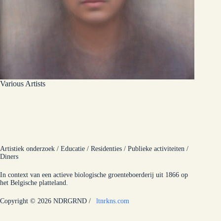
Various Artists
Artistiek onderzoek / Educatie / Residenties / Publieke activiteiten /
Diners
In context van een actieve biologische groenteboerderij uit 1866 op
het Belgische platteland.
Copyright © 2026 NDRGRND /
_
ltnrkns.com