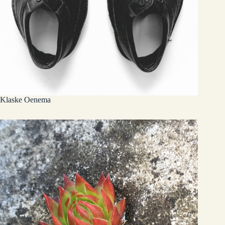
Klaske Oenema