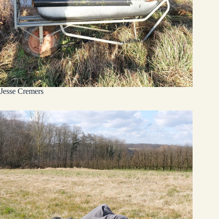
Jesse Cremers