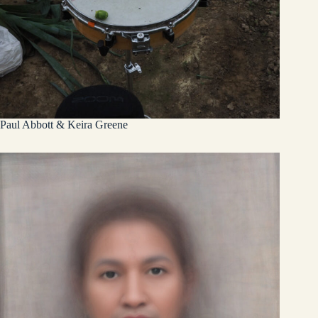
Paul Abbott & Keira Greene